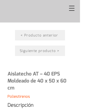
< Producto anterior
Siguiente producto >
Aislatecho AT – 40 EPS
Moldeado de 40 x 50 x 60
cm
Poliestirenos
Descripción