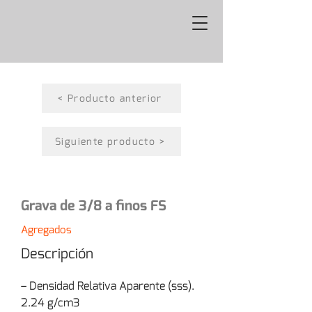
< Producto anterior
Siguiente producto >
Grava de 3/8 a finos FS
Agregados
Descripción
– Densidad Relativa Aparente (sss). 
2.24 g/cm3