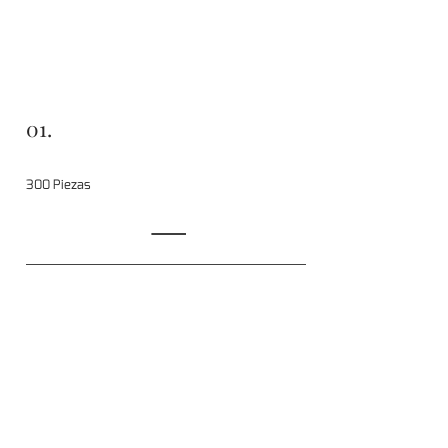
01.
300 Piezas