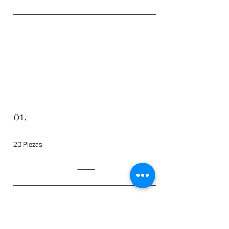
01.
20 Piezas