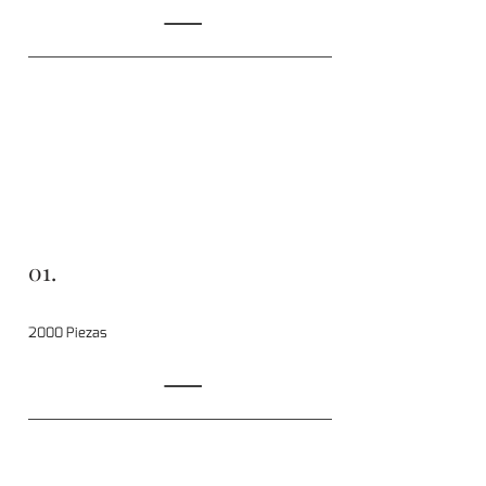
01.
2000 Piezas