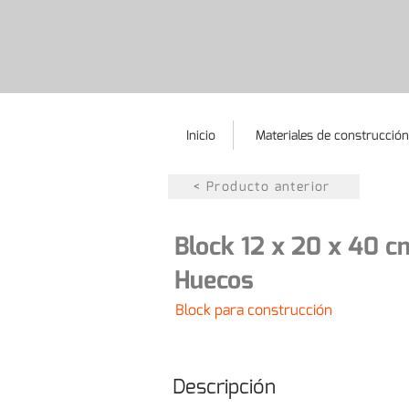
Inicio
Materiales de construcción
< Producto anterior
Block 12 x 20 x 40 c
Huecos
Block para construcción
Descripción